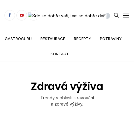
GASTROGURU
RESTAURACE
RECEPTY
POTRAVINY
KONTAKT
Zdravá výživa
Trendy v oblasti stravování
a zdravé výživy.