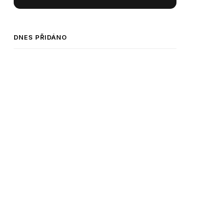
DNES PŘIDÁNO