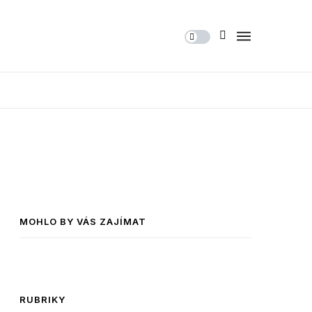
MOHLO BY VÁS ZAJÍMAT
RUBRIKY